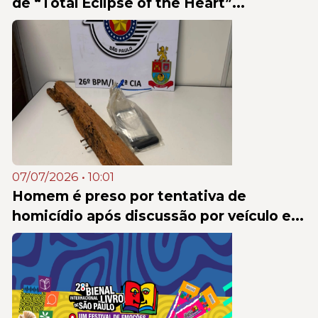
de “Total Eclipse of the Heart”...
07/07/2026 • 10:01
Homem é preso por tentativa de
homicídio após discussão por veículo e...