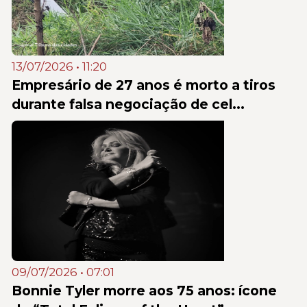
13/07/2026 • 11:20
Empresário de 27 anos é morto a tiros
durante falsa negociação de cel...
09/07/2026 • 07:01
Bonnie Tyler morre aos 75 anos: ícone