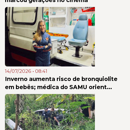
14/07/2026 • 08:41
Inverno aumenta risco de bronquiolite
em bebês; médica do SAMU orient...