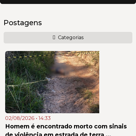
Postagens
Categorias
02/08/2026 • 14:33
Homem é encontrado morto com sinais
de violência em estrada de terra ...