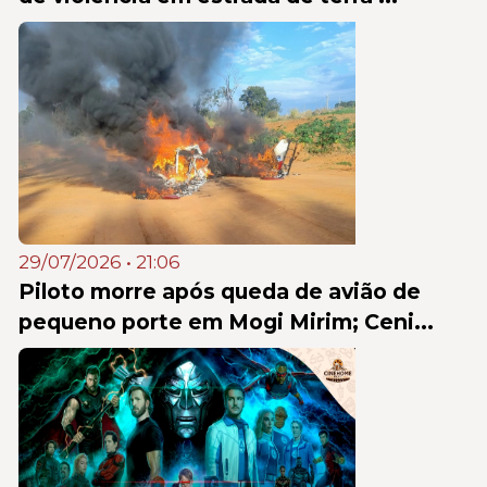
29/07/2026 • 21:06
Piloto morre após queda de avião de
pequeno porte em Mogi Mirim; Ceni...