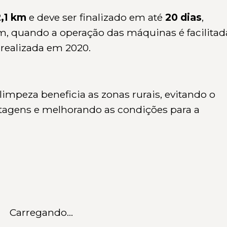
2,1 km
e deve ser finalizado em até
20 dias
,
m, quando a operação das máquinas é facilitad
realizada em 2020.
limpeza beneficia as zonas rurais, evitando o
agens e melhorando as condições para a
Carregando...