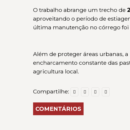
O trabalho abrange um trecho de
aproveitando o período de estiage
última manutenção no córrego foi 
Além de proteger áreas urbanas, a 
encharcamento constante das past
agricultura local.
Compartilhe:
COMENTÁRIOS