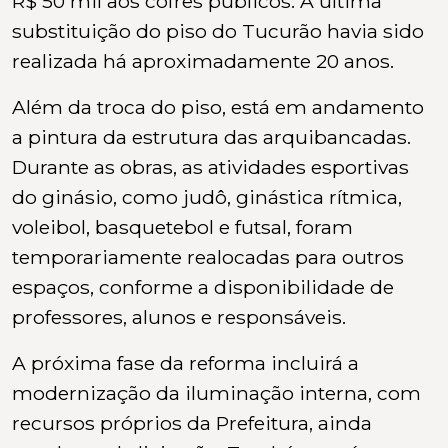
R$ 50 mil aos cofres públicos. A última
substituição do piso do Tucurão havia sido
realizada há aproximadamente 20 anos.
Além da troca do piso, está em andamento
a pintura da estrutura das arquibancadas.
Durante as obras, as atividades esportivas
do ginásio, como judô, ginástica rítmica,
voleibol, basquetebol e futsal, foram
temporariamente realocadas para outros
espaços, conforme a disponibilidade de
professores, alunos e responsáveis.
A próxima fase da reforma incluirá a
modernização da iluminação interna, com
recursos próprios da Prefeitura, ainda