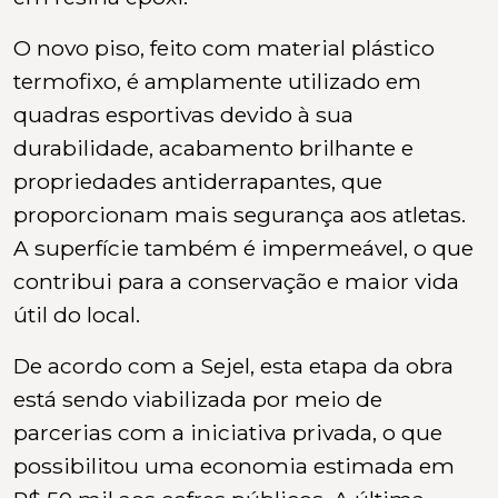
O novo piso, feito com material plástico
termofixo, é amplamente utilizado em
quadras esportivas devido à sua
durabilidade, acabamento brilhante e
propriedades antiderrapantes, que
proporcionam mais segurança aos atletas.
A superfície também é impermeável, o que
contribui para a conservação e maior vida
útil do local.
De acordo com a Sejel, esta etapa da obra
está sendo viabilizada por meio de
parcerias com a iniciativa privada, o que
possibilitou uma economia estimada em