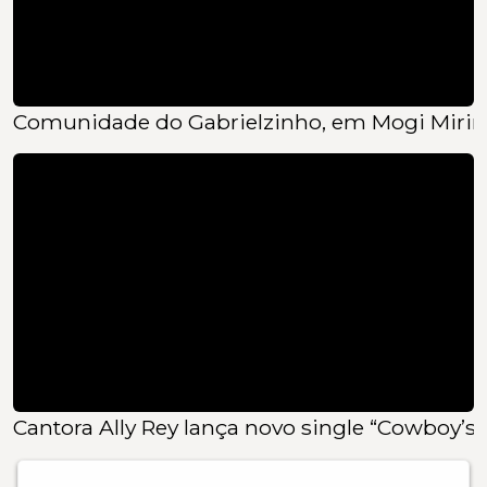
Comunidade do Gabrielzinho, em Mogi Mirim
Cantora Ally Rey lança novo single “Cowboy’s