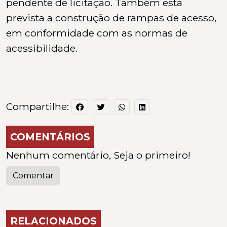
pendente de licitação. Também está
prevista a construção de rampas de acesso,
em conformidade com as normas de
acessibilidade.
Compartilhe:
COMENTÁRIOS
Nenhum comentário, Seja o primeiro!
Comentar
RELACIONADOS